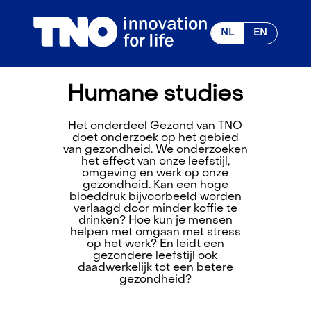
NL
EN
Humane studies
Het onderdeel Gezond van TNO
doet onderzoek op het gebied
van gezondheid. We onderzoeken
het effect van onze leefstijl,
omgeving en werk op onze
gezondheid. Kan een hoge
bloeddruk bijvoorbeeld worden
verlaagd door minder koffie te
drinken? Hoe kun je mensen
helpen met omgaan met stress
op het werk? En leidt een
gezondere leefstijl ook
daadwerkelijk tot een betere
gezondheid?